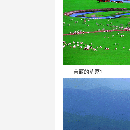
美丽的草原1