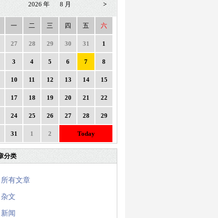
2026 年
8 月
>
一
二
三
四
五
六
27
28
29
30
31
1
3
4
5
6
7
8
10
11
12
13
14
15
17
18
19
20
21
22
24
25
26
27
28
29
31
1
2
Today
章分类
所有文章
杂文
新闻