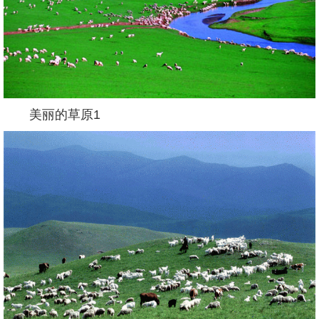
美丽的草原1