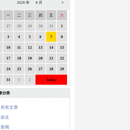
2026 年
8 月
>
一
二
三
四
五
六
27
28
29
30
31
1
3
4
5
6
7
8
10
11
12
13
14
15
17
18
19
20
21
22
24
25
26
27
28
29
31
1
2
Today
章分类
所有文章
杂文
新闻