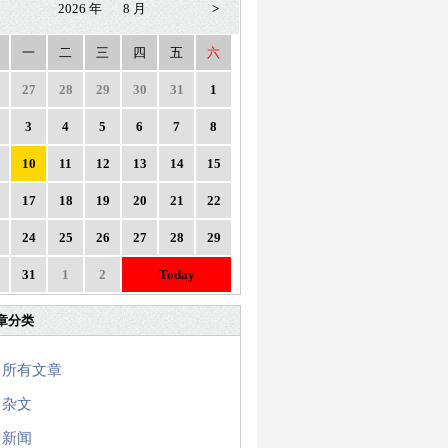
2026 年
8 月
>
一
二
三
四
五
六
27
28
29
30
31
1
3
4
5
6
7
8
10
11
12
13
14
15
17
18
19
20
21
22
24
25
26
27
28
29
31
1
2
Today
章分类
所有文章
杂文
新闻